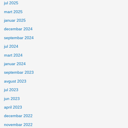
jul 2025
mart 2025
januar 2025
decembar 2024
septembar 2024
jul 2024
mart 2024
januar 2024
septembar 2023
avgust 2023
jul 2023
jun 2023
april 2023
decembar 2022
novembar 2022