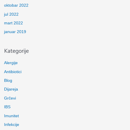
oktobar 2022
jul 2022
mart 2022
januar 2019
Kategorije
Alergije
Antibiotici
Blog
Dijareja
Grčevi
IBS
Imunitet
Infekcije