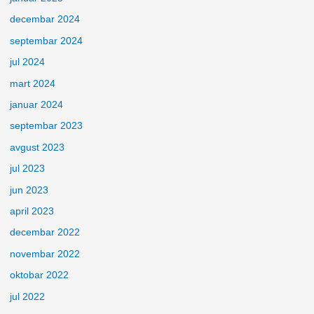
decembar 2024
septembar 2024
jul 2024
mart 2024
januar 2024
septembar 2023
avgust 2023
jul 2023
jun 2023
april 2023
decembar 2022
novembar 2022
oktobar 2022
jul 2022