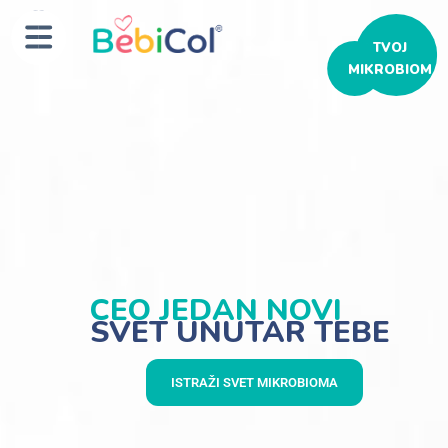
ТVOJ
MIKROBIOM
CEO JEDAN NOVI
SVET UNUTAR TEBE
ISTRAŽI SVET MIKROBIOMA