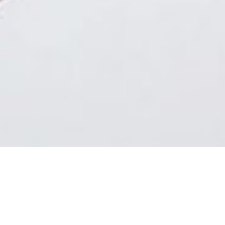
KRENIMO NA PUT OD