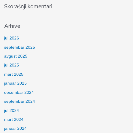
Skorašnji komentari
Arhive
jul 2026
septembar 2025
avgust 2025
jul 2025
mart 2025
januar 2025
decembar 2024
septembar 2024
jul 2024
mart 2024
januar 2024