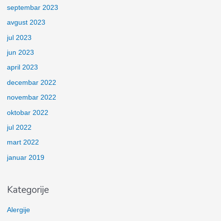
septembar 2023
avgust 2023
jul 2023
jun 2023
april 2023
decembar 2022
novembar 2022
oktobar 2022
jul 2022
mart 2022
januar 2019
Kategorije
Alergije