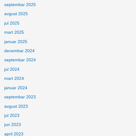
septembar 2025
avgust 2025
jul 2025
mart 2025
januar 2025
decembar 2024
septembar 2024
jul 2024
mart 2024
januar 2024
septembar 2023
avgust 2023
jul 2023
jun 2023
april 2023