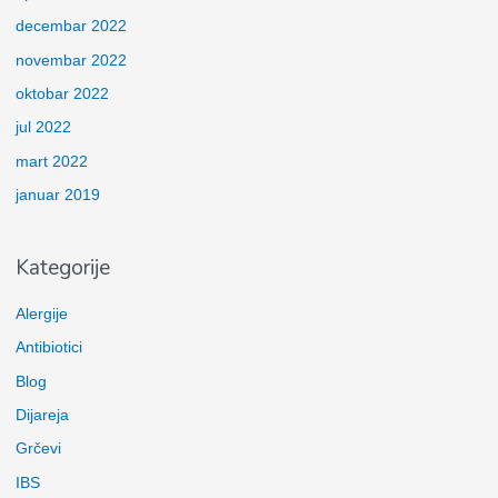
decembar 2022
novembar 2022
oktobar 2022
jul 2022
mart 2022
januar 2019
Kategorije
Alergije
Antibiotici
Blog
Dijareja
Grčevi
IBS