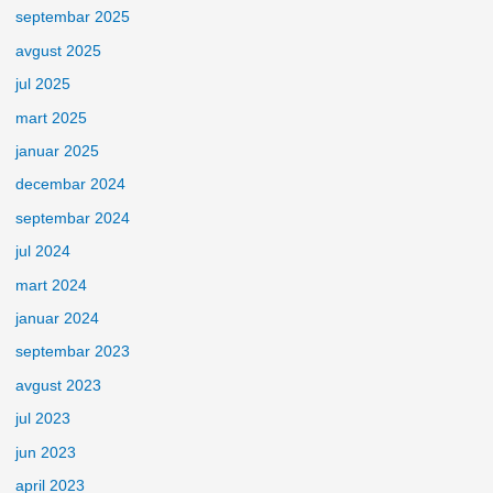
septembar 2025
avgust 2025
jul 2025
mart 2025
januar 2025
decembar 2024
septembar 2024
jul 2024
mart 2024
januar 2024
septembar 2023
avgust 2023
jul 2023
jun 2023
april 2023