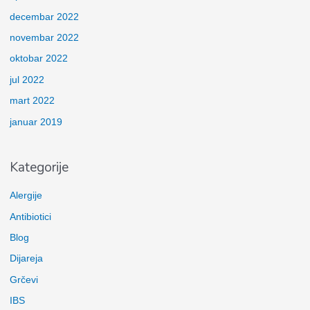
decembar 2022
novembar 2022
oktobar 2022
jul 2022
mart 2022
januar 2019
Kategorije
Alergije
Antibiotici
Blog
Dijareja
Grčevi
IBS